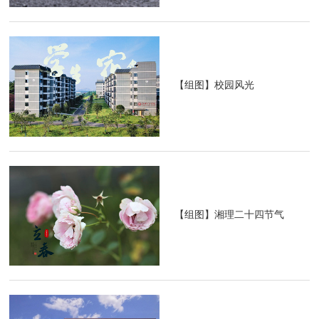
【组图】校园风光
【组图】湘理二十四节气