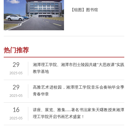
【组图】图书馆
热门推荐
29
湘潭理工学院、湘潭市烈士陵园共建“大思政课”实践
教学基地
2025-05
29
高雅艺术进校园，湘潭理工学院音乐会奏响毕业季
青春华章
2025-05
16
讲座、展览、雅集……著名书法家朱天曙教授来湘潭
理工学院开启书画艺术盛宴！
2025-05