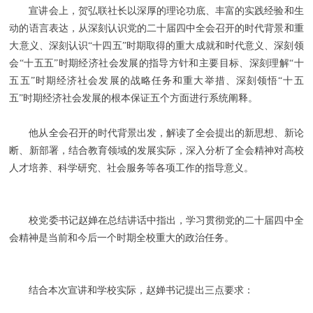
宣讲会上，贺弘联社长以深厚的理论功底、丰富的实践经验和生
动的语言表达，从深刻认识党的二十届四中全会召开的时代背景和重
大意义、深刻认识“十四五”时期取得的重大成就和时代意义、深刻领
会“十五五”时期经济社会发展的指导方针和主要目标、深刻理解“十
五五”时期经济社会发展的战略任务和重大举措、深刻领悟“十五
五”时期经济社会发展的根本保证五个方面进行系统阐释。
他从全会召开的时代背景出发，解读了全会提出的新思想、新论
断、新部署，结合教育领域的发展实际，深入分析了全会精神对高校
人才培养、科学研究、社会服务等各项工作的指导意义。
校党委书记赵婵在总结讲话中指出，学习贯彻党的二十届四中全
会精神是当前和今后一个时期全校重大的政治任务。
结合本次宣讲和学校实际，赵婵书记提出三点要求：