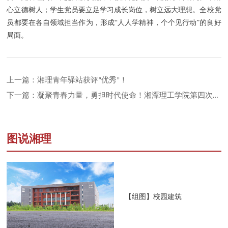
心立德树人；学生党员要立足学习成长岗位，树立远大理想。全校党
员都要在各自领域担当作为，形成“人人学精神，个个见行动”的良好
局面。
上一篇：湘理青年驿站获评“优秀”！
下一篇：凝聚青春力量，勇担时代使命！湘潭理工学院第四次学生代表大会顺利召开！
图说湘理
【组图】校园建筑