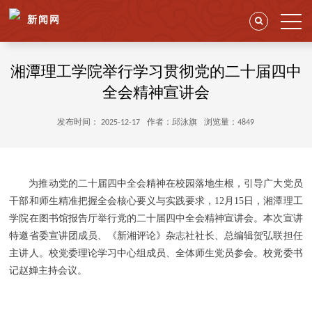
新闻网
湘潭理工学院举行学习贯彻党的二十届四中
全会精神宣讲会
发布时间： 2025-12-17
作者：邱泳旗
浏览量：4849
为推动党的二十届四中全会精神在校园落地生根，引导广大党员
干部和师生精准把握全会核心要义与实践要求，12月15日，湘潭理工
学院在图书馆报告厅举行党的二十届四中全会精神宣讲会。本次宣讲
特邀省委宣讲团成员、《新湘评论》杂志社社长、总编辑贺弘联担任
主讲人。校党委理论学习中心组成员、全体师生党员参会。校党委书
记赵婵主持会议。