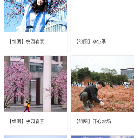
【组图】校园春景
【组图】毕业季
【组图】校园春景
【组图】开心农场