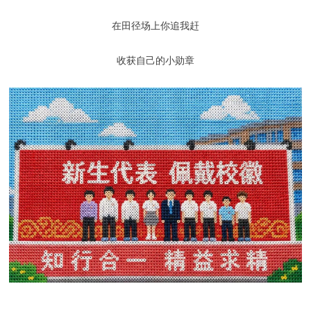
在田径场上你追我赶
收获自己的小勋章