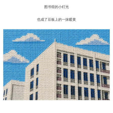
图书馆的小灯光
也成了豆板上的一抹暖黄