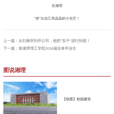
在湘理
“拼”出自己亮晶晶的小光芒！
上一篇：从扫厕所到开公司，他把“实干”进行到底！
下一篇：致湘潭理工学院2026届全体毕业生
图说湘理
【组图】校园建筑