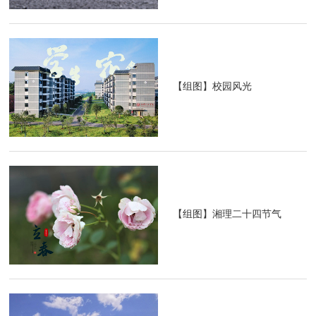
【组图】校园风光
【组图】湘理二十四节气