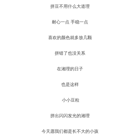
拼豆不用什么大道理
耐心一点 手稳一点
喜欢的颜色就多放几颗
拼错了也没关系
在湘理的日子
也是这样
小小豆粒
拼出闪闪发光的湘理
今天愿我们都是长不大的小孩