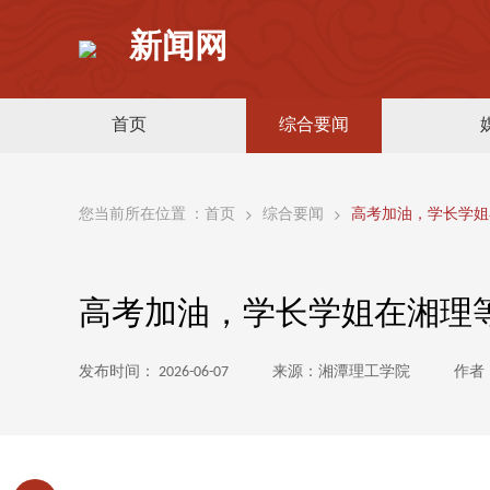
新闻网
首页
综合要闻
您当前所在位置 ：
首页
综合要闻
高考加油，学长学姐
高考加油，学长学姐在湘理
发布时间： 2026-06-07
来源：湘潭理工学院
作者