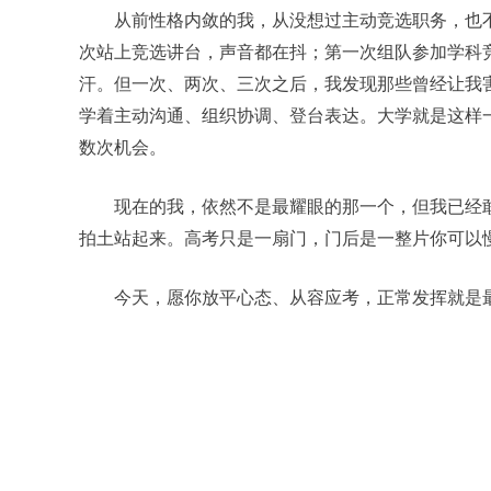
从前性格内敛的我，从没想过主动竞选职务，也
次站上竞选讲台，声音都在抖；第一次组队参加学科
汗。但一次、两次、三次之后，我发现那些曾经让我
学着主动沟通、组织协调、登台表达。大学就是这样
数次机会。
现在的我，依然不是最耀眼的那一个，但我已经
拍土站起来。高考只是一扇门，门后是一整片你可以
今天，愿你放平心态、从容应考，正常发挥就是