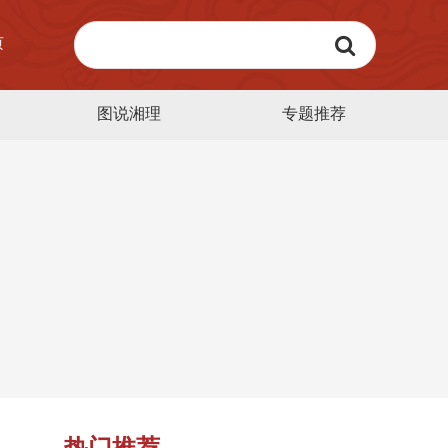
页
图说湘理
专题推荐