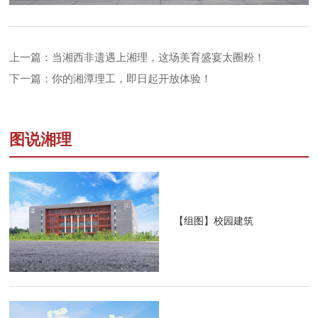
上一篇：当湘西非遗遇上湘理，这场美育盛宴太圈粉！
下一篇：你的湘潭理工，即日起开放体验！
图说湘理
【组图】校园建筑