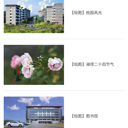
【组图】校园风光
【组图】湘理二十四节气
【组图】图书馆