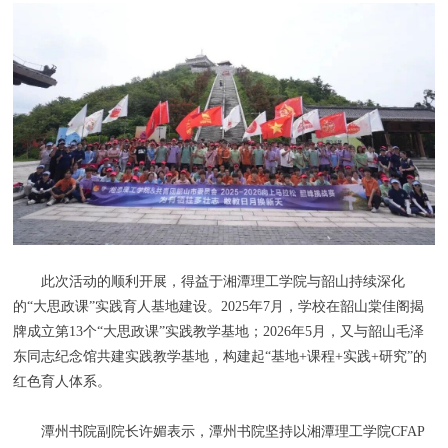
此次活动的顺利开展，得益于湘潭理工学院与韶山持续深化
的“大思政课”实践育人基地建设。2025年7月，学校在韶山棠佳阁揭
牌成立第13个“大思政课”实践教学基地；2026年5月，又与韶山毛泽
东同志纪念馆共建实践教学基地，构建起“基地+课程+实践+研究”的
红色育人体系。
潭州书院副院长许媚表示，潭州书院坚持以湘潭理工学院CFAP