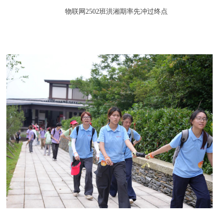
物联网2502班洪湘期率先冲过终点