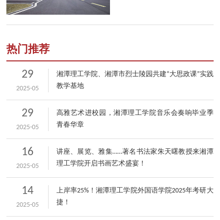
热门推荐
29
湘潭理工学院、湘潭市烈士陵园共建“大思政课”实践
教学基地
2025-05
29
高雅艺术进校园，湘潭理工学院音乐会奏响毕业季
青春华章
2025-05
16
讲座、展览、雅集……著名书法家朱天曙教授来湘潭
理工学院开启书画艺术盛宴！
2025-05
14
上岸率25%！湘潭理工学院外国语学院2025年考研大
捷！
2025-05