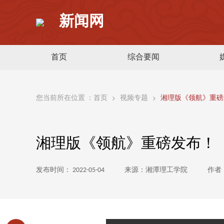
新闻网
首页
综合要闻
您当前所在位置 ：
首页
视频专题
湘理版《领航》重磅
湘理版《领航》重磅发布！
发布时间： 2022-05-04
来源：湘潭理工学院
作者