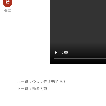
分享
上一篇：今天，你读书了吗？
下一篇：师者为范