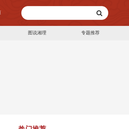
页
图说湘理
专题推荐