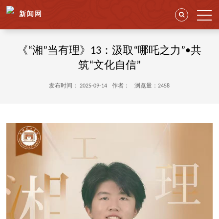
新闻网
《“湘”当有理》13：汲取“哪吒之力”•共
筑“文化自信”
发布时间： 2025-09-14
作者：
浏览量：2458