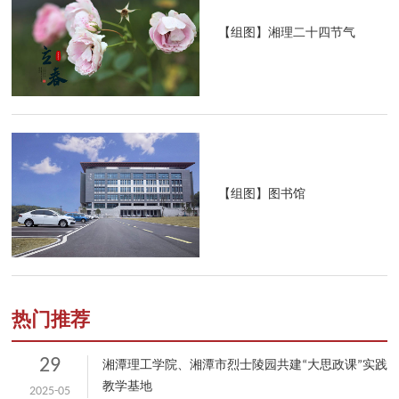
【组图】湘理二十四节气
【组图】图书馆
热门推荐
29
湘潭理工学院、湘潭市烈士陵园共建“大思政课”实践
教学基地
2025-05