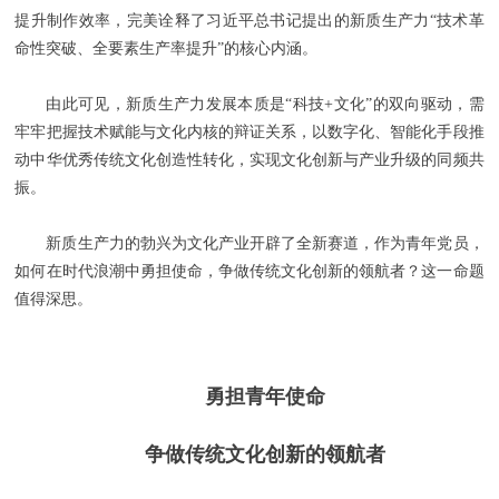
提升制作效率，完美诠释了习近平总书记提出的新质生产力“技术革
命性突破、全要素生产率提升”的核心内涵。
由此可见，新质生产力发展本质是“科技+文化”的双向驱动，需
牢牢把握技术赋能与文化内核的辩证关系，以数字化、智能化手段推
动中华优秀传统文化创造性转化，实现文化创新与产业升级的同频共
振。
新质生产力的勃兴为文化产业开辟了全新赛道，作为青年党员，
如何在时代浪潮中勇担使命，争做传统文化创新的领航者？这一命题
值得深思。
勇担青年使命
争做传统文化创新的领航者