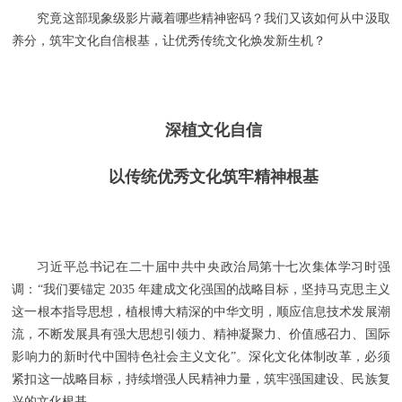
究竟这部现象级影片藏着哪些精神密码？我们又该如何从中汲取
养分，筑牢文化自信根基，让优秀传统文化焕发新生机？
深植文化自信
以传统优秀文化筑牢精神根基
习近平总书记在二十届中共中央政治局第十七次集体学习时强
调：“我们要锚定 2035 年建成文化强国的战略目标，坚持马克思主义
这一根本指导思想，植根博大精深的中华文明，顺应信息技术发展潮
流，不断发展具有强大思想引领力、精神凝聚力、价值感召力、国际
影响力的新时代中国特色社会主义文化”。深化文化体制改革，必须
紧扣这一战略目标，持续增强人民精神力量，筑牢强国建设、民族复
兴的文化根基。