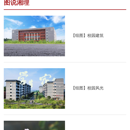
图说湘理
【组图】校园建筑
【组图】校园风光