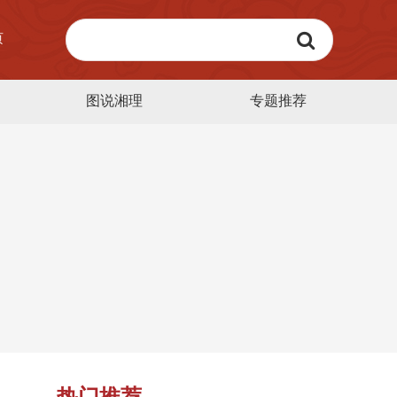
页
图说湘理
专题推荐