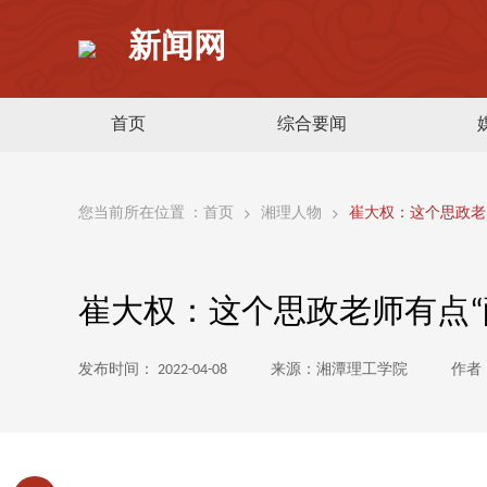
新闻网
首页
综合要闻
您当前所在位置 ：
首页
湘理人物
崔大权：这个思政老
崔大权：这个思政老师有点“
发布时间： 2022-04-08
来源：湘潭理工学院
作者