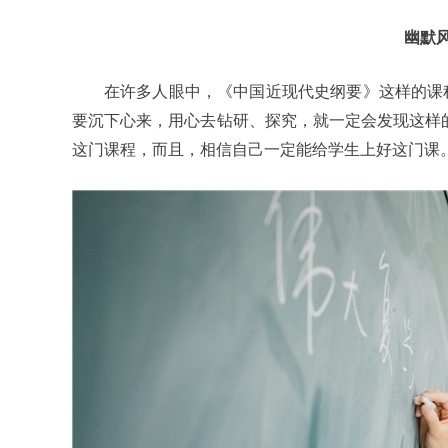
幽默
在许多人眼中，《中国近现代史纲要》这样的课
要沉下心来，用心去钻研、探究，就一定会发现这样的
这门课程，而且，相信自己一定能给学生上好这门课。