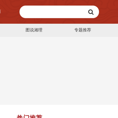
页
图说湘理
专题推荐