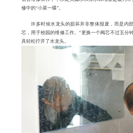
修中的“小菜一碟”。
许多时候水龙头的损坏并非整体报废，而是内
芯，用于校园的维修工作。“更换一个阀芯不过五分
具轻松拧开了水龙头。