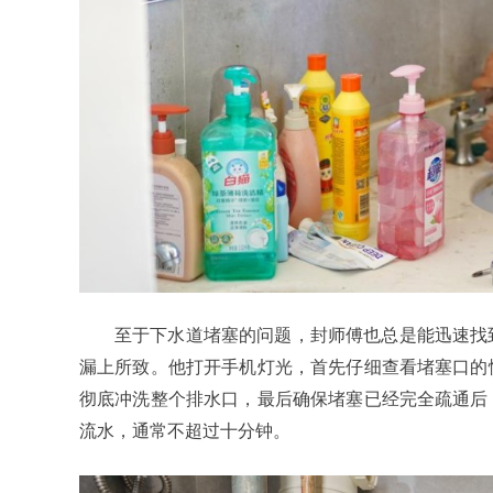
至于下水道堵塞的问题，封师傅也总是能迅速找
漏上所致。他打开手机灯光，首先仔细查看堵塞口的
彻底冲洗整个排水口，最后确保堵塞已经完全疏通后
流水，通常不超过十分钟。