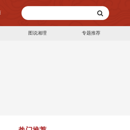
页
图说湘理
专题推荐