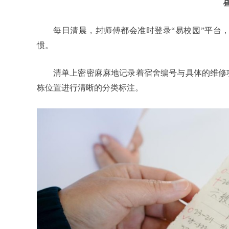
每日清晨，封师傅都会准时登录“易校园”平台
惯。
清单上密密麻麻地记录着宿舍编号与具体的维修
栋位置进行清晰的分类标注。