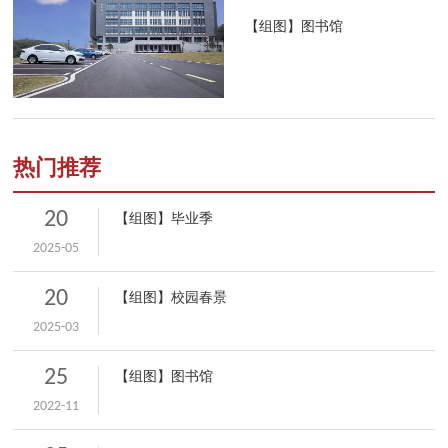
【组图】图书馆
热门推荐
20
【组图】毕业季
2025-05
20
【组图】校园春景
2025-03
25
【组图】图书馆
2022-11