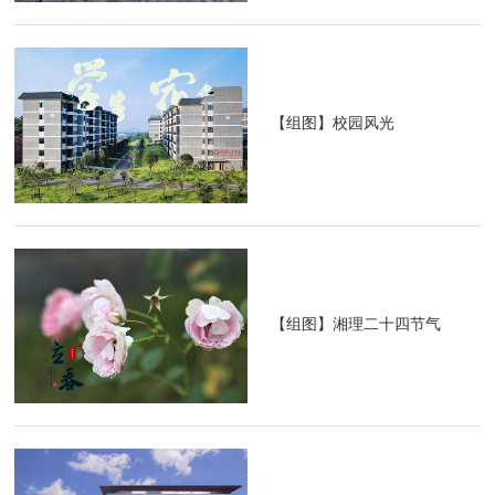
【组图】校园风光
【组图】湘理二十四节气