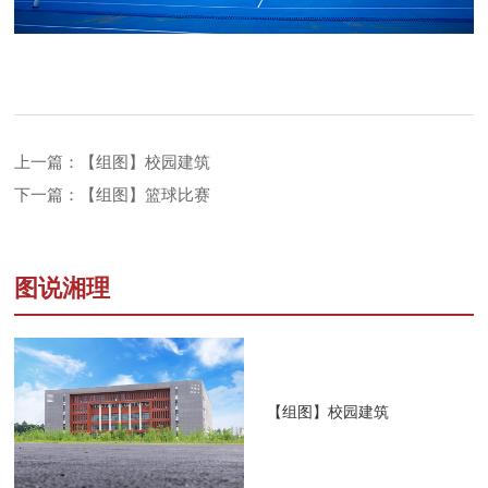
上一篇：【组图】校园建筑
下一篇：【组图】篮球比赛
图说湘理
【组图】校园建筑