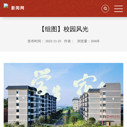
新闻网
【组图】校园风光
发布时间： 2022-11-25
作者：
浏览量：20408