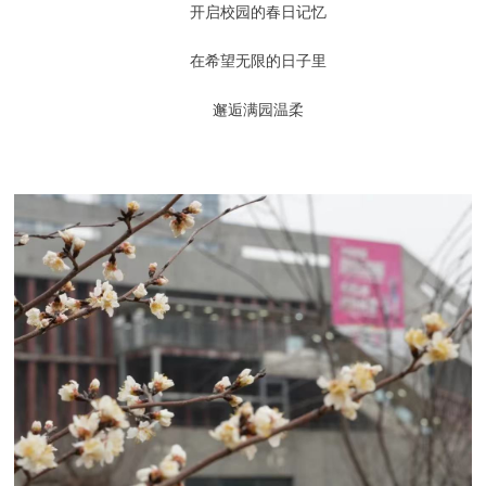
开启校园的春日记忆
在希望无限的日子里
邂逅满园温柔