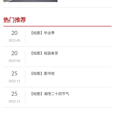
热门推荐
20
【组图】毕业季
2025-05
20
【组图】校园春景
2025-03
25
【组图】图书馆
2022-11
25
【组图】湘理二十四节气
2022-11