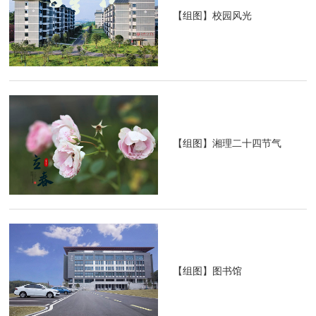
【组图】校园风光
【组图】湘理二十四节气
【组图】图书馆