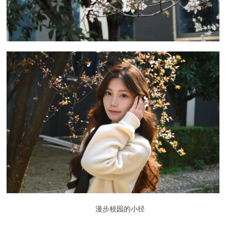
漫步校园的小径