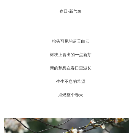
春日·新气象
抬头可见的蓝天白云
树枝上冒出的一点新芽
新的梦想在春日里滋长
生生不息的希望
点燃整个春天