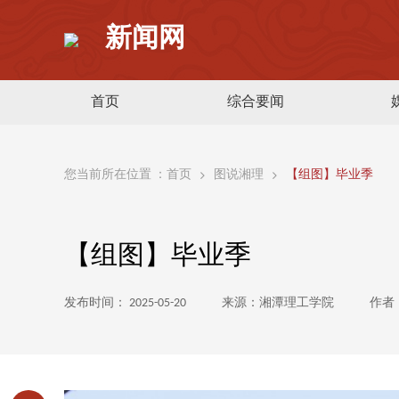
新闻网
首页
综合要闻
您当前所在位置 ：
首页
图说湘理
【组图】毕业季
【组图】毕业季
发布时间： 2025-05-20
来源：湘潭理工学院
作者