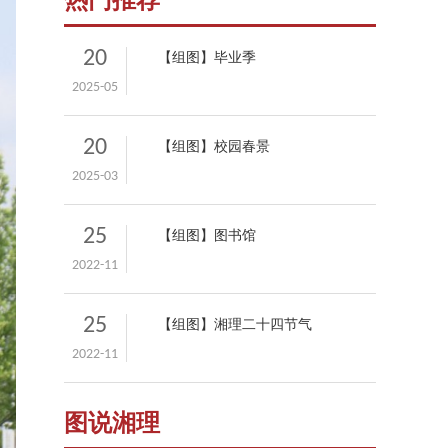
热门推荐
20
【组图】毕业季
2025-05
20
【组图】校园春景
2025-03
25
【组图】图书馆
2022-11
25
【组图】湘理二十四节气
2022-11
图说湘理