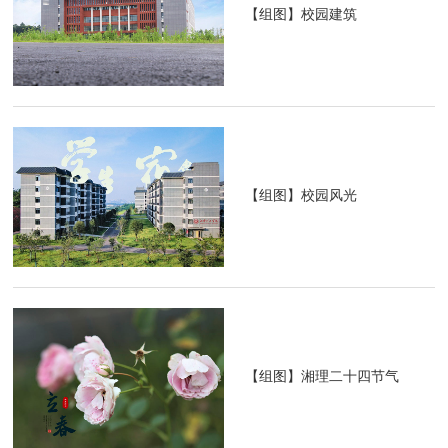
【组图】校园建筑
【组图】校园风光
【组图】湘理二十四节气