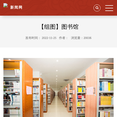
新闻网
【组图】图书馆
发布时间： 2022-11-25
作者：
浏览量：20036