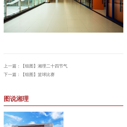
上一篇：【组图】湘理二十四节气
下一篇：【组图】篮球比赛
图说湘理