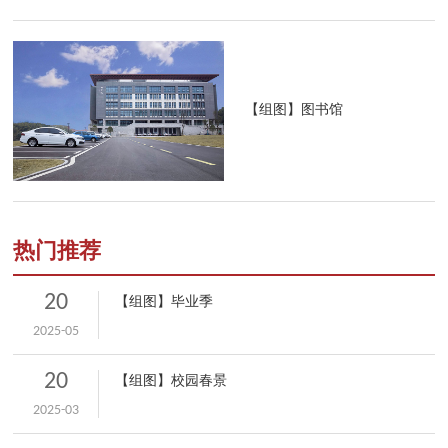
【组图】图书馆
热门推荐
20
【组图】毕业季
2025-05
20
【组图】校园春景
2025-03