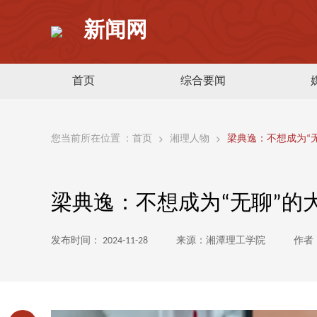
新闻网
首页
综合要闻
您当前所在位置 ：
首页
湘理人物
梁典逸：不想成为“
梁典逸：不想成为“无聊”的
发布时间： 2024-11-28
来源：湘潭理工学院
作者