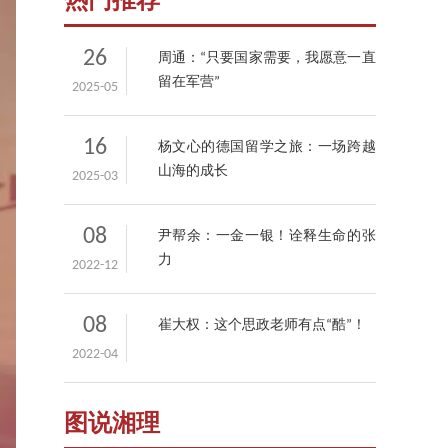
热门推荐
26
周通：“只要国家需要，我愿意一直
留在军营”
2025-05
16
杨文心的德国留学之旅：一场跨越
山海的成长
2025-03
08
尹帮余：一金一银！诠释生命的张
力
2022-12
08
崔大权：这个思政老师有点“酷”！
2022-04
图说湘理