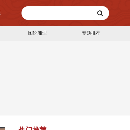
页
图说湘理
专题推荐