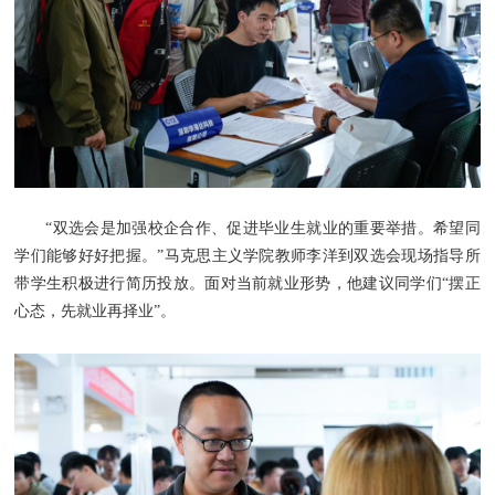
“双选会是加强校企合作、促进毕业生就业的重要举措。希望同
学们能够好好把握。”马克思主义学院教师李洋到双选会现场指导所
带学生积极进行简历投放。面对当前就业形势，他建议同学们“摆正
心态，先就业再择业”。