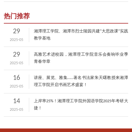
热门推荐
29
湘潭理工学院、湘潭市烈士陵园共建“大思政课”实践
教学基地
2025-05
29
高雅艺术进校园，湘潭理工学院音乐会奏响毕业季
青春华章
2025-05
16
讲座、展览、雅集……著名书法家朱天曙教授来湘潭
理工学院开启书画艺术盛宴！
2025-05
14
上岸率25%！湘潭理工学院外国语学院2025年考研大
捷！
2025-05