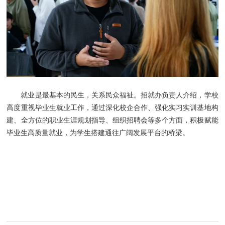
就业是最基本的民生，关系民众福祉。招就办负责人介绍，学校
高度重视毕业生就业工作，通过深化校企合作、强化实习实训基地构
建、全方位的职业生涯规划指导、组织招聘会等多个方面，积极赋能
毕业生高质量就业，为学生搭建通往广阔发展平台的桥梁。