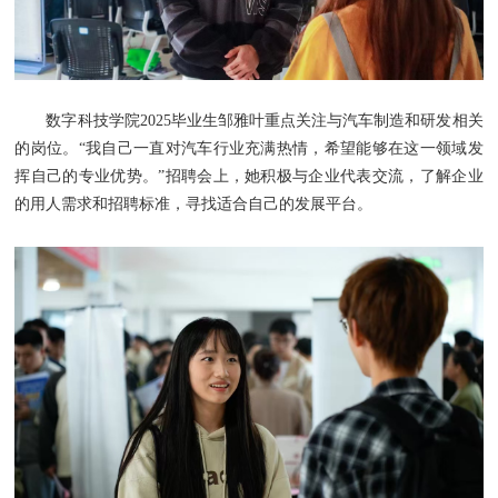
数字科技学院2025毕业生邹雅叶重点关注与汽车制造和研发相关
的岗位。“我自己一直对汽车行业充满热情，希望能够在这一领域发
挥自己的专业优势。”招聘会上，她积极与企业代表交流，了解企业
的用人需求和招聘标准，寻找适合自己的发展平台。