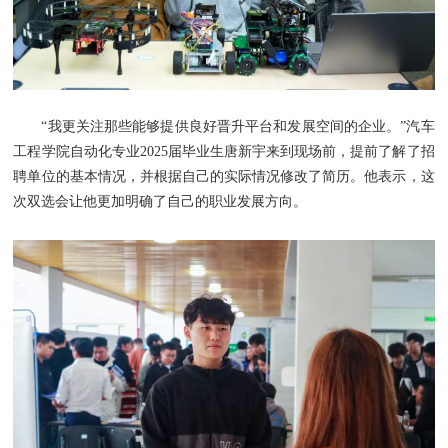
“我更关注那些能够提供良好晋升平台和发展空间的企业。”汽车
工程学院自动化专业2025届毕业生唐新宇来到现场前，提前了解了招
聘单位的基本情况，并根据自己的实际情况修改了简历。他表示，这
次双选会让他更加明确了自己的职业发展方向。