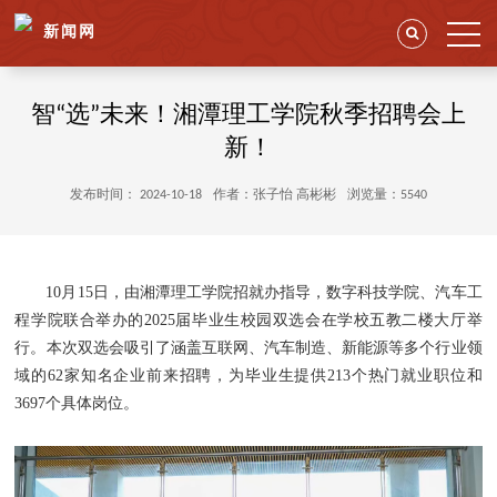
新闻网
智“选”未来！湘潭理工学院秋季招聘会上
新！
发布时间： 2024-10-18
作者：张子怡 高彬彬
浏览量：5540
10月15日，由湘潭理工学院招就办指导，数字科技学院、汽车工
程学院联合举办的2025届毕业生校园双选会在学校五教二楼大厅举
行。本次双选会吸引了涵盖互联网、汽车制造、新能源等多个行业领
域的62家知名企业前来招聘，为毕业生提供213个热门就业职位和
3697个具体岗位。