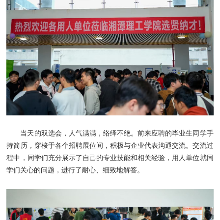
当天的双选会，人气满满，络绎不绝。前来应聘的毕业生同学手
持简历，穿梭于各个招聘展位间，积极与企业代表沟通交流。交流过
程中，同学们充分展示了自己的专业技能和相关经验，用人单位就同
学们关心的问题，进行了耐心、细致地解答。