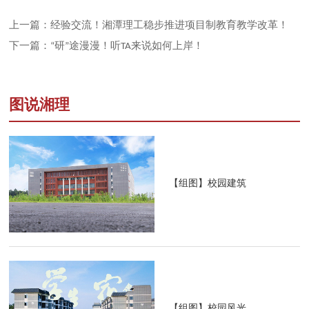
上一篇：经验交流！湘潭理工稳步推进项目制教育教学改革！
下一篇：“研”途漫漫！听TA来说如何上岸！
图说湘理
【组图】校园建筑
【组图】校园风光